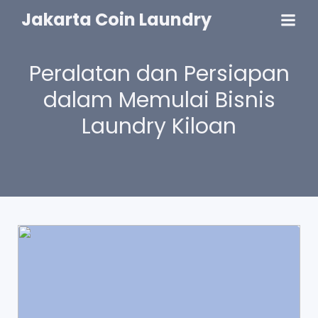
Jakarta Coin Laundry
Peralatan dan Persiapan
dalam Memulai Bisnis
Laundry Kiloan