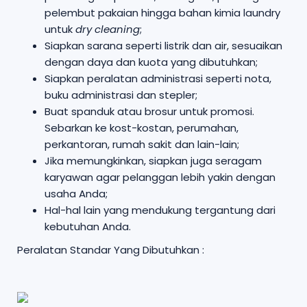
pelembut pakaian hingga bahan kimia laundry
untuk
dry cleaning
;
Siapkan sarana seperti listrik dan air, sesuaikan
dengan daya dan kuota yang dibutuhkan;
Siapkan peralatan administrasi seperti nota,
buku administrasi dan stepler;
Buat spanduk atau brosur untuk promosi.
Sebarkan ke kost-kostan, perumahan,
perkantoran, rumah sakit dan lain-lain;
Jika memungkinkan, siapkan juga seragam
karyawan agar pelanggan lebih yakin dengan
usaha Anda;
Hal-hal lain yang mendukung tergantung dari
kebutuhan Anda.
Peralatan Standar Yang Dibutuhkan :