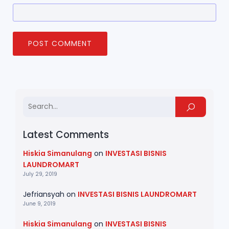
Latest Comments
Hiskia Simanulang
on
INVESTASI BISNIS
LAUNDROMART
July 29, 2019
Jefriansyah
on
INVESTASI BISNIS LAUNDROMART
June 9, 2019
Hiskia Simanulang
on
INVESTASI BISNIS