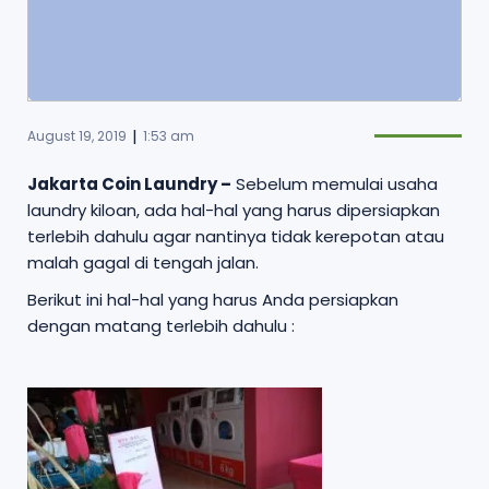
|
August 19, 2019
1:53 am
Jakarta Coin Laundry –
Sebelum memulai usaha
laundry kiloan, ada hal-hal yang harus dipersiapkan
terlebih dahulu agar nantinya tidak kerepotan atau
malah gagal di tengah jalan.
Berikut ini hal-hal yang harus Anda persiapkan
dengan matang terlebih dahulu :