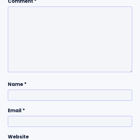
Comment
*
Name
*
Email
*
Website