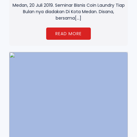
Medan, 20 Juli 2019. Seminar Bisnis Coin Laundry Tiap
Bulan nya diadakan Di Kota Medan. Disana,
bersama[…]
READ MORE