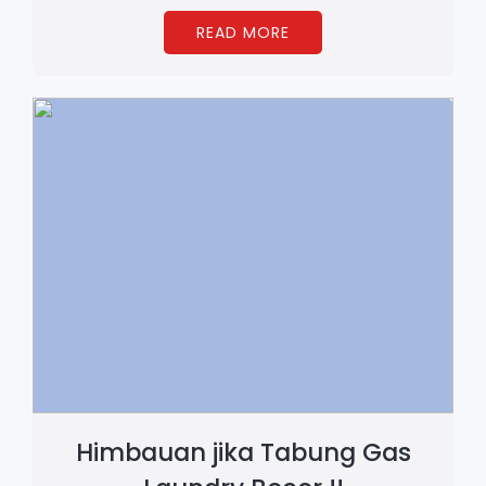
READ MORE
Himbauan jika Tabung Gas