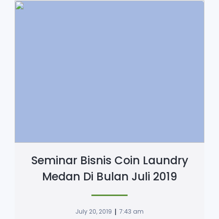
Seminar Bisnis Coin Laundry
Medan Di Bulan Juli 2019
|
July 20, 2019
7:43 am