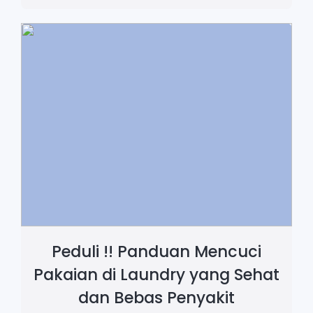
Peduli !! Panduan Mencuci
Pakaian di Laundry yang Sehat
dan Bebas Penyakit