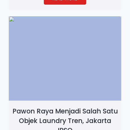
Pawon Raya Menjadi Salah Satu
Objek Laundry Tren, Jakarta