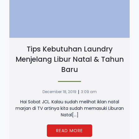
Tips Kebutuhan Laundry
Menjelang Libur Natal & Tahun
Baru
|
December 18, 2019
3:09 am
Hai Sobat JCL. Kalau sudah melihat iklan natal
marjan di TV artinya kita sudah memasuki Liburan
Natal[…]
READ MORE