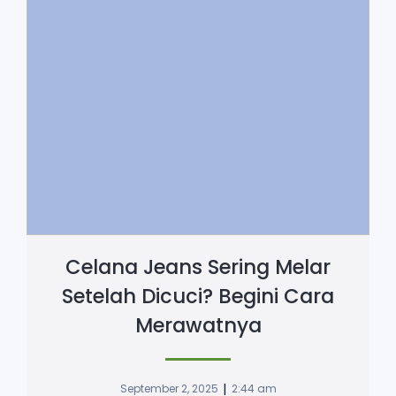
Celana Jeans Sering Melar
Setelah Dicuci? Begini Cara
Merawatnya
|
September 2, 2025
2:44 am