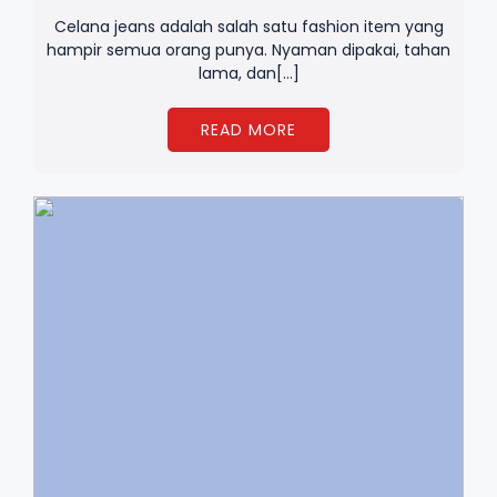
Celana jeans adalah salah satu fashion item yang
hampir semua orang punya. Nyaman dipakai, tahan
lama, dan[…]
READ MORE