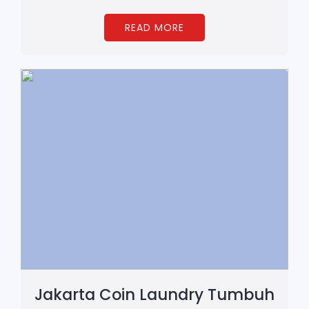
READ MORE
Jakarta Coin Laundry Tumbuh