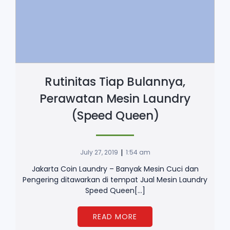
Rutinitas Tiap Bulannya,
Perawatan Mesin Laundry
(Speed Queen)
|
July 27, 2019
1:54 am
Jakarta Coin Laundry – Banyak Mesin Cuci dan
Pengering ditawarkan di tempat Jual Mesin Laundry
Speed Queen[…]
READ MORE