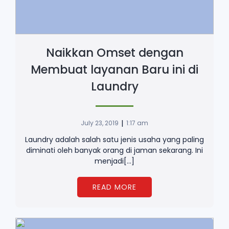
Naikkan Omset dengan
Membuat layanan Baru ini di
Laundry
|
July 23, 2019
1:17 am
Laundry adalah salah satu jenis usaha yang paling
diminati oleh banyak orang di jaman sekarang. Ini
menjadi[…]
READ MORE