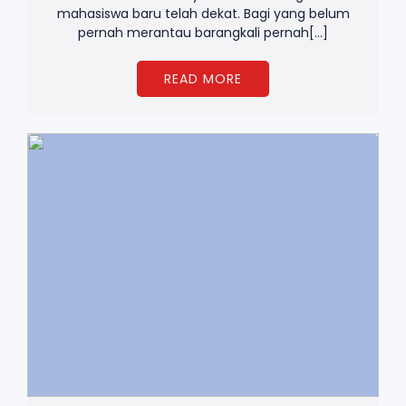
mahasiswa baru telah dekat. Bagi yang belum
pernah merantau barangkali pernah[…]
READ MORE