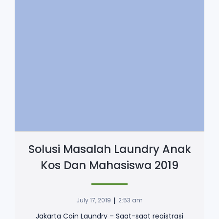
Solusi Masalah Laundry Anak
Kos Dan Mahasiswa 2019
|
July 17, 2019
2:53 am
Jakarta Coin Laundry – Saat-saat registrasi