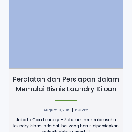
Peralatan dan Persiapan dalam
Memulai Bisnis Laundry Kiloan
|
August 19, 2019
1:53 am
Jakarta Coin Laundry – Sebelum memulai usaha
laundry kiloan, ada hal-hal yang harus dipersiapkan