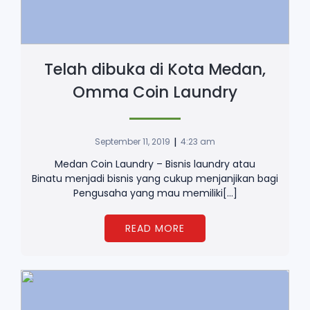
Telah dibuka di Kota Medan,
Omma Coin Laundry
|
September 11, 2019
4:23 am
Medan Coin Laundry – Bisnis laundry atau
Binatu menjadi bisnis yang cukup menjanjikan bagi
Pengusaha yang mau memiliki[…]
READ MORE