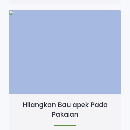
Hilangkan Bau apek Pada
Pakaian