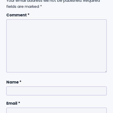
Your email address will not be published.
Required
fields are marked
*
Comment
*
Name
*
Email
*