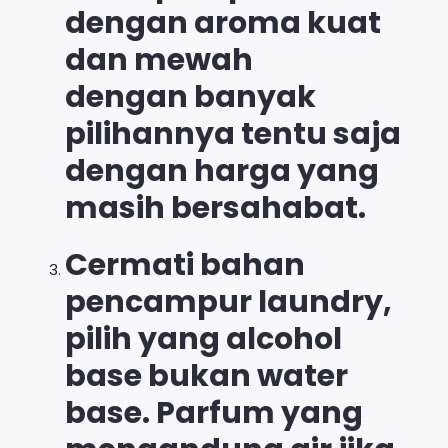
dengan aroma kuat
dan mewah
dengan banyak
pilihannya tentu saja
dengan harga yang
masih bersahabat.
Cermati bahan
pencampur laundry,
pilih yang alcohol
base bukan water
base. Parfum yang