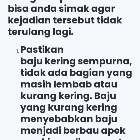
bisa anda simak agar
kejadian tersebut tidak
terulang lagi.
Pastikan
baju kering sempurna,
tidak ada bagian yang
masih lembab atau
kurang kering. Baju
yang kurang kering
menyebabkan baju
menjadi berbau apek