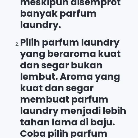
meskipun disemprot
banyak parfum
laundry.
Pilih parfum laundry
yang beraroma kuat
dan segar bukan
lembut. Aroma yang
kuat dan segar
membuat parfum
laundry menjadi lebih
tahan lama di baju.
Coba pilih parfum