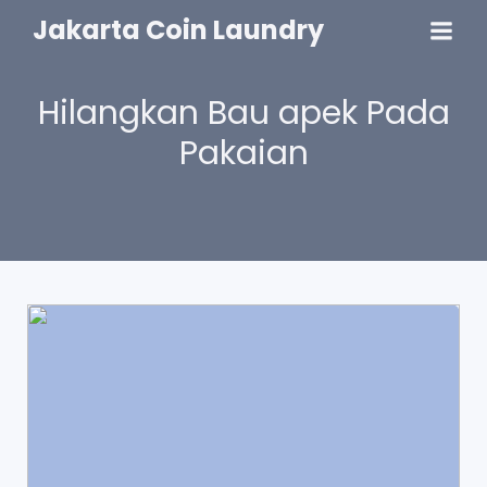
Jakarta Coin Laundry
Hilangkan Bau apek Pada
Pakaian