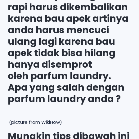
rapi harus dikembalikan
karena bau apek artinya
anda harus mencuci
ulang lagi karena bau
apek tidak bisa hilang
hanya disemprot
oleh parfum laundry.
Apa yang salah dengan
parfum laundry anda ?
(picture from WikiHow)
Mungkin tips dibawah ini