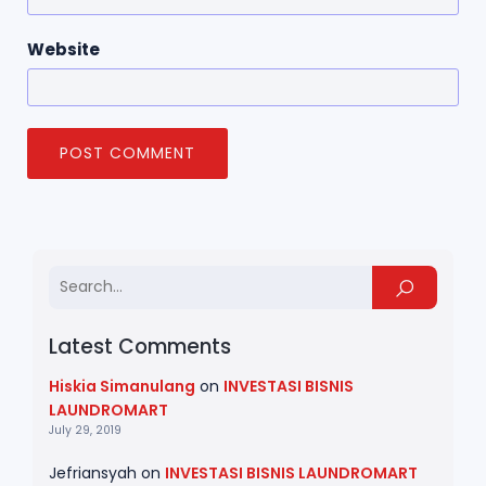
Website
Latest Comments
Hiskia Simanulang
on
INVESTASI BISNIS
LAUNDROMART
July 29, 2019
Jefriansyah
on
INVESTASI BISNIS LAUNDROMART