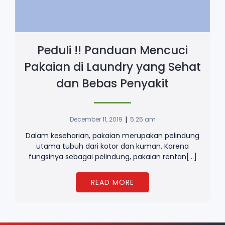
Peduli !! Panduan Mencuci
Pakaian di Laundry yang Sehat
dan Bebas Penyakit
|
December 11, 2019
5:25 am
Dalam keseharian, pakaian merupakan pelindung
utama tubuh dari kotor dan kuman. Karena
fungsinya sebagai pelindung, pakaian rentan[…]
READ MORE