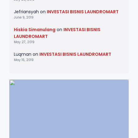
Jefriansyah
on
INVESTASI BISNIS LAUNDROMART
June 9, 2019
Hiskia Simanulang
on
INVESTASI BISNIS
LAUNDROMART
May 27, 2019
Luqman
on
INVESTASI BISNIS LAUNDROMART
May 15, 2019