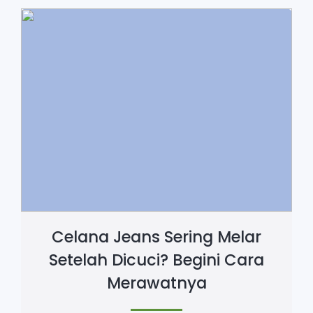
Celana Jeans Sering Melar
Setelah Dicuci? Begini Cara
Merawatnya