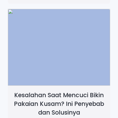
Kesalahan Saat Mencuci Bikin
Pakaian Kusam? Ini Penyebab
dan Solusinya