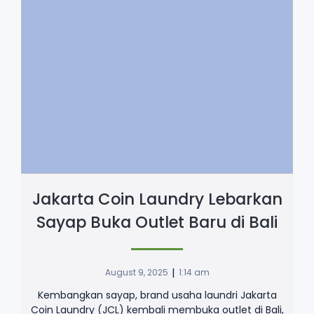
Jakarta Coin Laundry Lebarkan
Sayap Buka Outlet Baru di Bali
|
August 9, 2025
1:14 am
Kembangkan sayap, brand usaha laundri Jakarta
Coin Laundry (JCL) kembali membuka outlet di Bali,