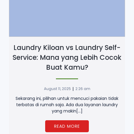
Laundry Kiloan vs Laundry Self-
Service: Mana yang Lebih Cocok
Buat Kamu?
|
August 11, 2025
2:26 am
Sekarang ini, pilihan untuk mencuci pakaian tidak
terbatas di rumah saja. Ada dua layanan laundry
yang makin[…]
READ MORE