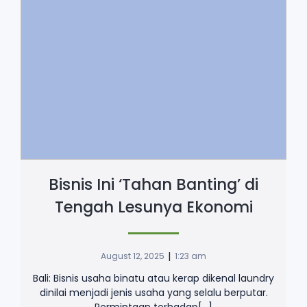
Bisnis Ini ‘Tahan Banting’ di
Tengah Lesunya Ekonomi
|
August 12, 2025
1:23 am
Bali: Bisnis usaha binatu atau kerap dikenal laundry
dinilai menjadi jenis usaha yang selalu berputar.