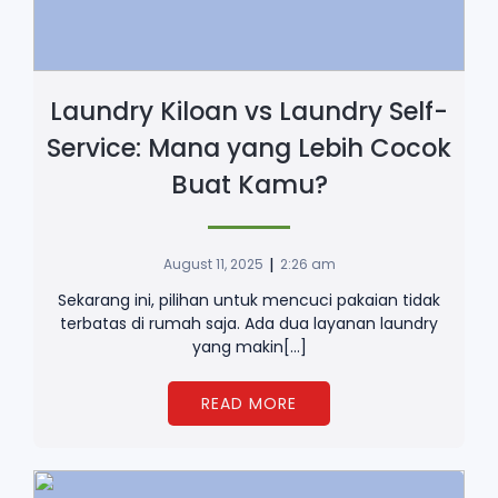
Laundry Kiloan vs Laundry Self-
Service: Mana yang Lebih Cocok
Buat Kamu?
|
August 11, 2025
2:26 am
Sekarang ini, pilihan untuk mencuci pakaian tidak
terbatas di rumah saja. Ada dua layanan laundry
yang makin[…]
READ MORE