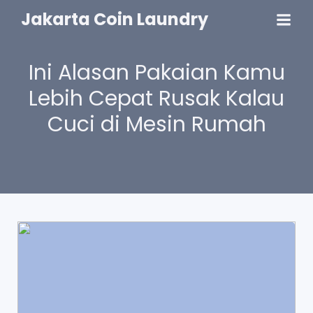
Jakarta Coin Laundry
Ini Alasan Pakaian Kamu
Lebih Cepat Rusak Kalau
Cuci di Mesin Rumah