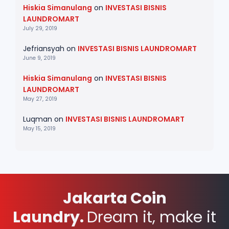
Hiskia Simanulang
on
INVESTASI BISNIS
LAUNDROMART
July 29, 2019
Jefriansyah
on
INVESTASI BISNIS LAUNDROMART
June 9, 2019
Hiskia Simanulang
on
INVESTASI BISNIS
LAUNDROMART
May 27, 2019
Luqman
on
INVESTASI BISNIS LAUNDROMART
May 15, 2019
Jakarta Coin
Laundry.
Dream it, make it