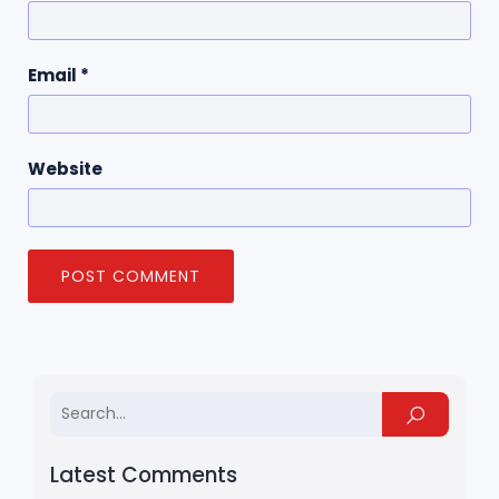
Email
*
Website
Latest Comments