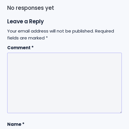
No responses yet
Leave a Reply
Your email address will not be published.
Required
fields are marked
*
Comment
*
Name
*