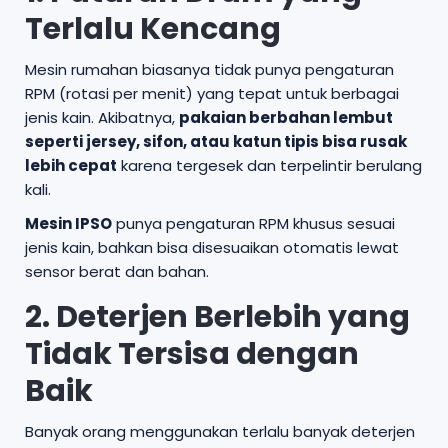
Terlalu Kencang
Mesin rumahan biasanya tidak punya pengaturan
RPM (rotasi per menit) yang tepat untuk berbagai
jenis kain. Akibatnya,
pakaian berbahan lembut
seperti jersey, sifon, atau katun tipis bisa rusak
lebih cepat
karena tergesek dan terpelintir berulang
kali.
Mesin IPSO
punya pengaturan RPM khusus sesuai
jenis kain, bahkan bisa disesuaikan otomatis lewat
sensor berat dan bahan.
2. Deterjen Berlebih yang
Tidak Tersisa dengan
Baik
Banyak orang menggunakan terlalu banyak deterjen