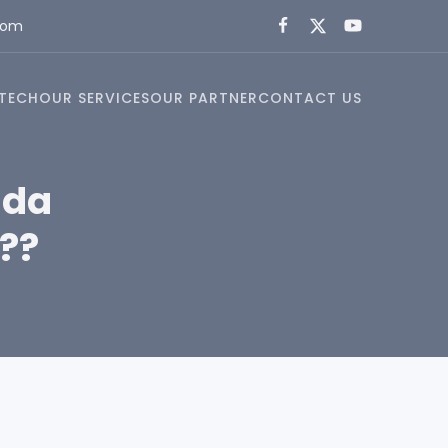
com
TECH
OUR SERVICES
OUR PARTNER
CONTACT US
ada
??