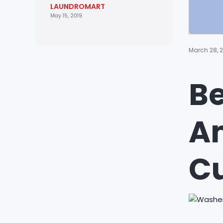
LAUNDROMART
May 15, 2019
March 28, 
Be
An
C