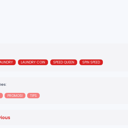
LAUNDRY
LAUNDRY COIN
SPEED QUEEN
SPIN SPEED
ies:
PROMOSI
TIPS
vious