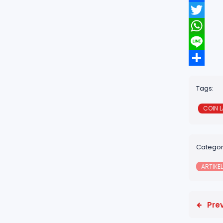
F
a
T
c
w
W
e
i
h
b
L
t
a
o
i
t
S
t
o
n
e
h
s
k
e
r
Tags:
a
A
r
p
COIN 
e
p
Categor
ARTIKEL
Pre