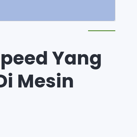
Speed Yang
Di Mesin