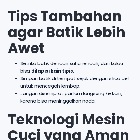
Tips Tambahan
agar Batik Lebih
Awet
Setrika batik dengan suhu rendah, dan kalau
bisa
dilapisi kain tipis
.
Simpan batik di tempat sejuk dengan silica gel
untuk mencegah lembap.
Jangan disemprot parfum langsung ke kain,
karena bisa meninggalkan noda.
Teknologi Mesin
Cuci yang Aman