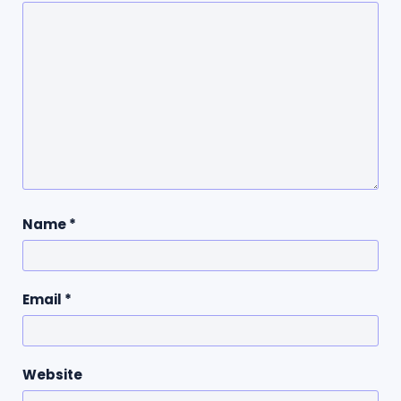
Name
*
Email
*
Website