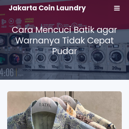
Jakarta Coin Laundry
Cara Mencuci Batik agar
Warnanya Tidak Cepat
Pudar