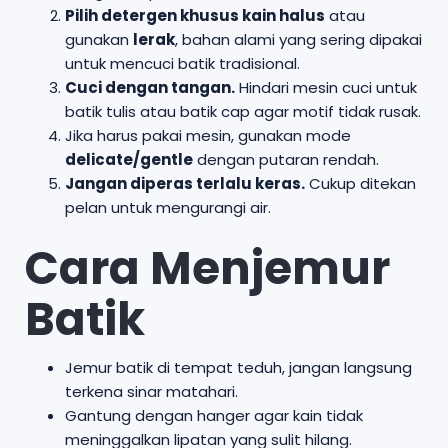
Pilih detergen khusus kain halus
atau
gunakan
lerak
, bahan alami yang sering dipakai
untuk mencuci batik tradisional.
Cuci dengan tangan.
Hindari mesin cuci untuk
batik tulis atau batik cap agar motif tidak rusak.
Jika harus pakai mesin, gunakan mode
delicate/gentle
dengan putaran rendah.
Jangan diperas terlalu keras.
Cukup ditekan
pelan untuk mengurangi air.
Cara Menjemur
Batik
Jemur batik di tempat teduh, jangan langsung
terkena sinar matahari.
Gantung dengan hanger agar kain tidak
meninggalkan lipatan yang sulit hilang.