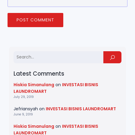
Latest Comments
Hiskia Simanulang
on
INVESTASI BISNIS
LAUNDROMART
July 29, 2019
Jefriansyah
on
INVESTASI BISNIS LAUNDROMART
June 9, 2019
Hiskia Simanulang
on
INVESTASI BISNIS
LAUNDROMART