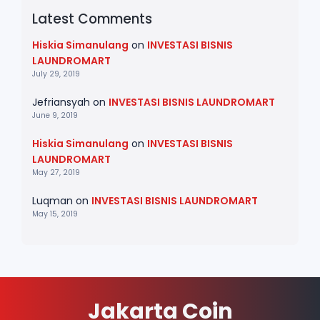
Latest Comments
Hiskia Simanulang
on
INVESTASI BISNIS
LAUNDROMART
July 29, 2019
Jefriansyah
on
INVESTASI BISNIS LAUNDROMART
June 9, 2019
Hiskia Simanulang
on
INVESTASI BISNIS
LAUNDROMART
May 27, 2019
Luqman
on
INVESTASI BISNIS LAUNDROMART
May 15, 2019
Jakarta Coin