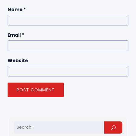
Name
*
Email
*
Website