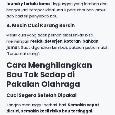
laundry terlalu lama
. Lingkungan yang lembap dan
hangat jadi tempat ideal untuk pertumbuhan jamur
dan bakteri penyebab bau.
4. Mesin Cuci Kurang Bersih
Mesin cuci yang tidak pernah dibersihkan bisa
menyimpan
residu deterjen, kotoran, bahkan
jamur
. Saat digunakan kembali, pakaian justru malah
“tercemar ulang”.
Cara Menghilangkan
Bau Tak Sedap di
Pakaian Olahraga
Cuci Segera Setelah Dipakai
Jangan menunggu berhari-hari.
Semakin cepat
dicuci, semakin kecil risiko bau tertinggal
.