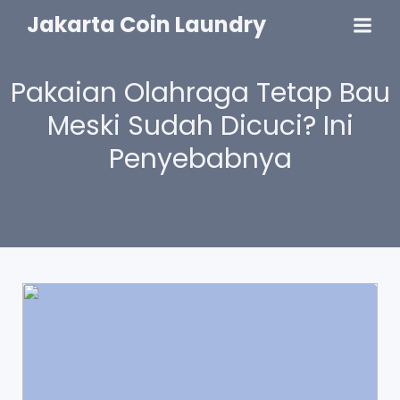
Jakarta Coin Laundry
Pakaian Olahraga Tetap Bau
Meski Sudah Dicuci? Ini
Penyebabnya