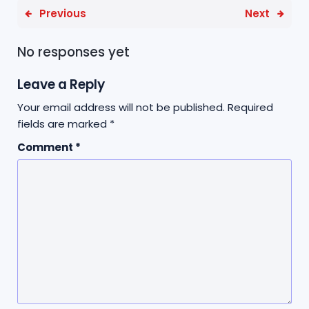
Previous
Next
No responses yet
Leave a Reply
Your email address will not be published.
Required
fields are marked
*
Comment
*