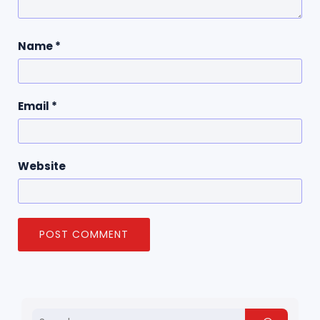
Name
*
Email
*
Website