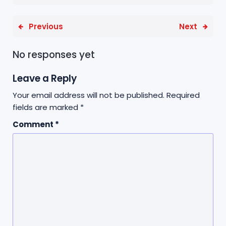
Previous
Next
No responses yet
Leave a Reply
Your email address will not be published.
Required
fields are marked
*
Comment
*