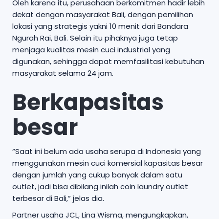
Oleh karena itu, perusahaan berkomitmen hadir lebih
dekat dengan masyarakat Bali, dengan pemilihan
lokasi yang strategis yakni 10 menit dari Bandara
Ngurah Rai, Bali. Selain itu pihaknya juga tetap
menjaga kualitas mesin cuci industrial yang
digunakan, sehingga dapat memfasilitasi kebutuhan
masyarakat selama 24 jam.
Berkapasitas
besar
“Saat ini belum ada usaha serupa di Indonesia yang
menggunakan mesin cuci komersial kapasitas besar
dengan jumlah yang cukup banyak dalam satu
outlet, jadi bisa dibilang inilah coin laundry outlet
terbesar di Bali,” jelas dia.
Partner usaha JCL, Lina Wisma, mengungkapkan,