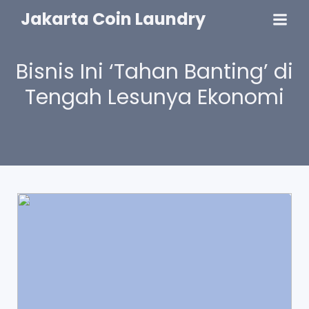
Jakarta Coin Laundry
Bisnis Ini ‘Tahan Banting’ di
Tengah Lesunya Ekonomi