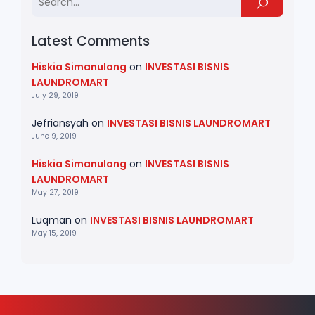
Latest Comments
Hiskia Simanulang
on
INVESTASI BISNIS
LAUNDROMART
July 29, 2019
Jefriansyah
on
INVESTASI BISNIS LAUNDROMART
June 9, 2019
Hiskia Simanulang
on
INVESTASI BISNIS
LAUNDROMART
May 27, 2019
Luqman
on
INVESTASI BISNIS LAUNDROMART
May 15, 2019