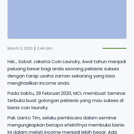
|
March 3, 2020
3:44 am
HAI.., Sobat Jakarta Coin Laundry, Awal tahun menjadi
peluang besar bagi anda seorang pebisnis sukses
dengan tarap usaha zaman sekarang yang bisa
menghasilkan Income anda.
Pada Sabtu, 29 Februari 2020, MCL membuat Seminar
terbuka buat golongan pebisnis yang mau sukses di
bisnis coin laundry.
Pak. Lianto Tim, selaku pembicara dalam seminar
mengungkapkan betapa efektifnya membuka bisnis
ini dalam melati income menjadi lebih besar. Ada