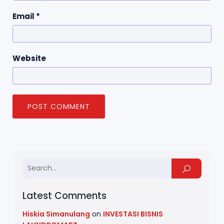
Email
*
Website
Latest Comments
Hiskia Simanulang
on
INVESTASI BISNIS