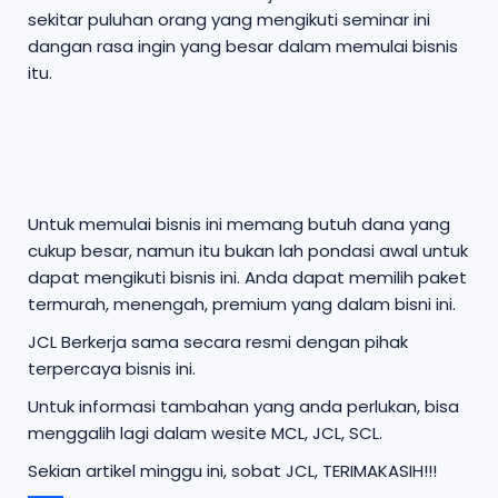
sekitar puluhan orang yang mengikuti seminar ini
dangan rasa ingin yang besar dalam memulai bisnis
itu.
Untuk memulai bisnis ini memang butuh dana yang
cukup besar, namun itu bukan lah pondasi awal untuk
dapat mengikuti bisnis ini. Anda dapat memilih paket
termurah, menengah, premium yang dalam bisni ini.
JCL Berkerja sama secara resmi dengan pihak
terpercaya bisnis ini.
Untuk informasi tambahan yang anda perlukan, bisa
menggalih lagi dalam wesite MCL, JCL, SCL.
Sekian artikel minggu ini, sobat JCL, TERIMAKASIH!!!