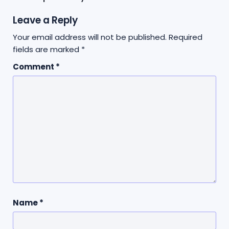
Leave a Reply
Your email address will not be published.
Required
fields are marked
*
Comment
*
Name
*