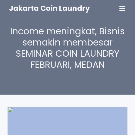
Jakarta Coin Laundry
Income meningkat, Bisnis
semakin membesar
SEMINAR COIN LAUNDRY
FEBRUARI, MEDAN