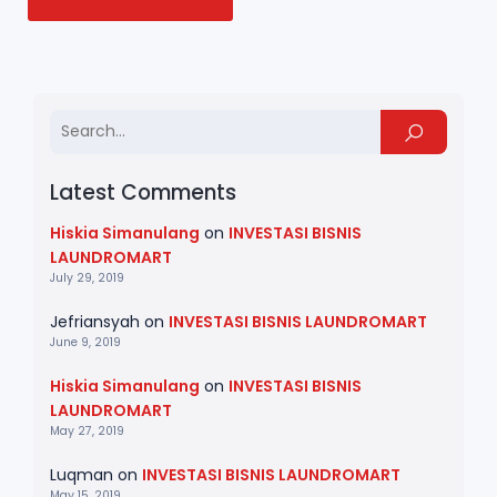
Latest Comments
Hiskia Simanulang
on
INVESTASI BISNIS
LAUNDROMART
July 29, 2019
Jefriansyah
on
INVESTASI BISNIS LAUNDROMART
June 9, 2019
Hiskia Simanulang
on
INVESTASI BISNIS
LAUNDROMART
May 27, 2019
Luqman
on
INVESTASI BISNIS LAUNDROMART
May 15, 2019