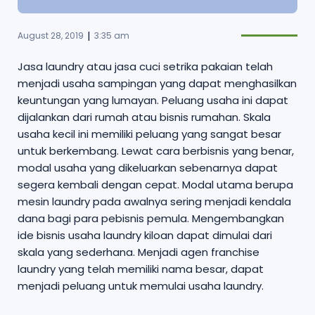
|
August 28, 2019
3:35 am
Jasa laundry atau jasa cuci setrika pakaian telah
menjadi usaha sampingan yang dapat menghasilkan
keuntungan yang lumayan. Peluang usaha ini dapat
dijalankan dari rumah atau bisnis rumahan. Skala
usaha kecil ini memiliki peluang yang sangat besar
untuk berkembang. Lewat cara berbisnis yang benar,
modal usaha yang dikeluarkan sebenarnya dapat
segera kembali dengan cepat. Modal utama berupa
mesin laundry pada awalnya sering menjadi kendala
dana bagi para pebisnis pemula. Mengembangkan
ide bisnis usaha laundry kiloan dapat dimulai dari
skala yang sederhana. Menjadi agen franchise
laundry yang telah memiliki nama besar, dapat
menjadi peluang untuk memulai usaha laundry.