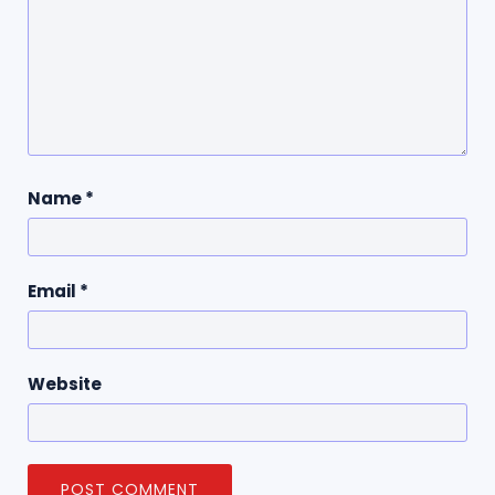
Name
*
Email
*
Website