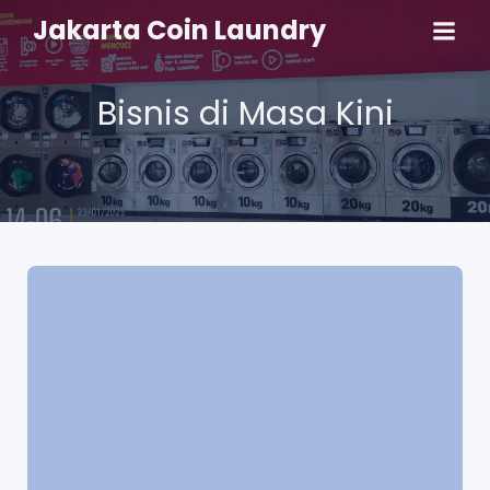
Jakarta Coin Laundry
Bisnis di Masa Kini