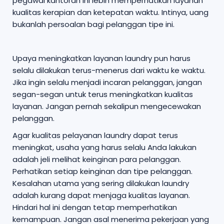
pegawai kantoran ini lebih memperhatikan layanan
kualitas kerapian dan ketepatan waktu. Intinya, uang
bukanlah persoalan bagi pelanggan tipe ini.
Upaya meningkatkan layanan laundry pun harus
selalu dilakukan terus-menerus dari waktu ke waktu.
Jika ingin selalu menjadi incaran pelanggan, jangan
segan-segan untuk terus meningkatkan kualitas
layanan. Jangan pernah sekalipun mengecewakan
pelanggan.
Agar kualitas pelayanan laundry dapat terus
meningkat, usaha yang harus selalu Anda lakukan
adalah jeli melihat keinginan para pelanggan.
Perhatikan setiap keinginan dan tipe pelanggan.
Kesalahan utama yang sering dilakukan laundry
adalah kurang dapat menjaga kualitas layanan.
Hindari hal ini dengan tetap memperhatikan
kemampuan. Jangan asal menerima pekerjaan yang