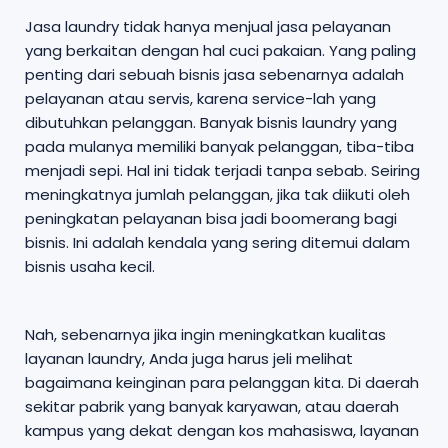
Jasa laundry tidak hanya menjual jasa pelayanan
yang berkaitan dengan hal cuci pakaian. Yang paling
penting dari sebuah bisnis jasa sebenarnya adalah
pelayanan atau servis, karena service-lah yang
dibutuhkan pelanggan. Banyak bisnis laundry yang
pada mulanya memiliki banyak pelanggan, tiba-tiba
menjadi sepi. Hal ini tidak terjadi tanpa sebab. Seiring
meningkatnya jumlah pelanggan, jika tak diikuti oleh
peningkatan pelayanan bisa jadi boomerang bagi
bisnis. Ini adalah kendala yang sering ditemui dalam
bisnis usaha kecil.
Nah, sebenarnya jika ingin meningkatkan kualitas
layanan laundry, Anda juga harus jeli melihat
bagaimana keinginan para pelanggan kita. Di daerah
sekitar pabrik yang banyak karyawan, atau daerah
kampus yang dekat dengan kos mahasiswa, layanan