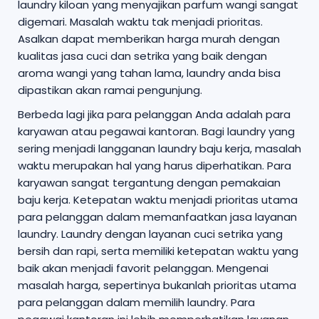
laundry kiloan yang menyajikan parfum wangi sangat
digemari. Masalah waktu tak menjadi prioritas.
Asalkan dapat memberikan harga murah dengan
kualitas jasa cuci dan setrika yang baik dengan
aroma wangi yang tahan lama, laundry anda bisa
dipastikan akan ramai pengunjung.
Berbeda lagi jika para pelanggan Anda adalah para
karyawan atau pegawai kantoran. Bagi laundry yang
sering menjadi langganan laundry baju kerja, masalah
waktu merupakan hal yang harus diperhatikan. Para
karyawan sangat tergantung dengan pemakaian
baju kerja. Ketepatan waktu menjadi prioritas utama
para pelanggan dalam memanfaatkan jasa layanan
laundry. Laundry dengan layanan cuci setrika yang
bersih dan rapi, serta memiliki ketepatan waktu yang
baik akan menjadi favorit pelanggan. Mengenai
masalah harga, sepertinya bukanlah prioritas utama
para pelanggan dalam memilih laundry. Para