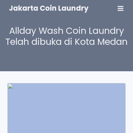
Jakarta Coin Laundry
Allday Wash Coin Laundry
Telah dibuka di Kota Medan