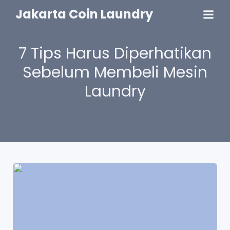
Jakarta Coin Laundry
7 Tips Harus Diperhatikan
Sebelum Membeli Mesin
Laundry