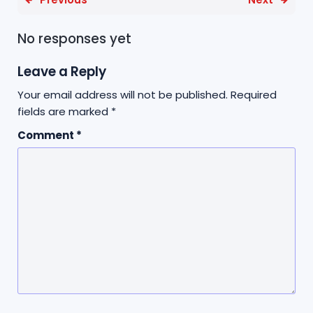
No responses yet
Leave a Reply
Your email address will not be published.
Required
fields are marked
*
Comment
*