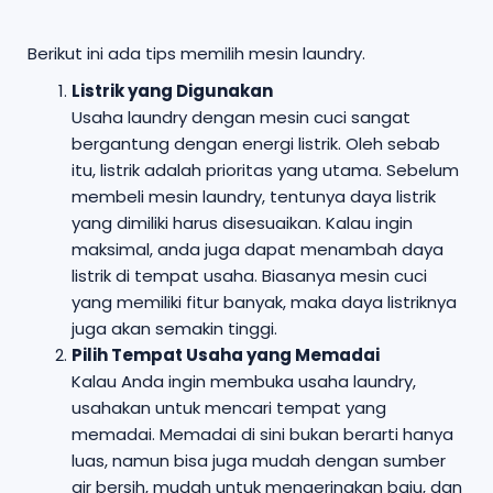
Berikut ini ada tips memilih mesin laundry.
Listrik yang Digunakan
Usaha laundry dengan mesin cuci sangat
bergantung dengan energi listrik. Oleh sebab
itu, listrik adalah prioritas yang utama. Sebelum
membeli mesin laundry, tentunya daya listrik
yang dimiliki harus disesuaikan. Kalau ingin
maksimal, anda juga dapat menambah daya
listrik di tempat usaha. Biasanya mesin cuci
yang memiliki fitur banyak, maka daya listriknya
juga akan semakin tinggi.
Pilih Tempat Usaha yang Memadai
Kalau Anda ingin membuka usaha laundry,
usahakan untuk mencari tempat yang
memadai. Memadai di sini bukan berarti hanya
luas, namun bisa juga mudah dengan sumber
air bersih, mudah untuk mengeringkan baju, dan