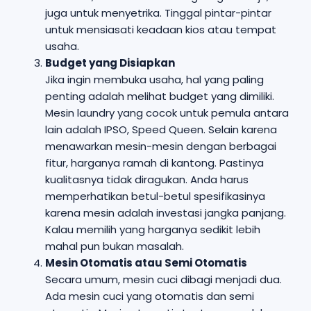
juga untuk menyetrika. Tinggal pintar-pintar
untuk mensiasati keadaan kios atau tempat
usaha.
Budget yang Disiapkan
Jika ingin membuka usaha, hal yang paling
penting adalah melihat budget yang dimiliki.
Mesin laundry yang cocok untuk pemula antara
lain adalah IPSO, Speed Queen. Selain karena
menawarkan mesin-mesin dengan berbagai
fitur, harganya ramah di kantong. Pastinya
kualitasnya tidak diragukan. Anda harus
memperhatikan betul-betul spesifikasinya
karena mesin adalah investasi jangka panjang.
Kalau memilih yang harganya sedikit lebih
mahal pun bukan masalah.
Mesin Otomatis atau Semi Otomatis
Secara umum, mesin cuci dibagi menjadi dua.
Ada mesin cuci yang otomatis dan semi