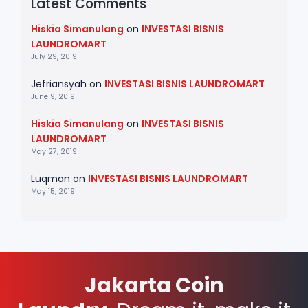
Latest Comments
Hiskia Simanulang
on
INVESTASI BISNIS
LAUNDROMART
July 29, 2019
Jefriansyah
on
INVESTASI BISNIS LAUNDROMART
June 9, 2019
Hiskia Simanulang
on
INVESTASI BISNIS
LAUNDROMART
May 27, 2019
Luqman
on
INVESTASI BISNIS LAUNDROMART
May 15, 2019
Jakarta Coin