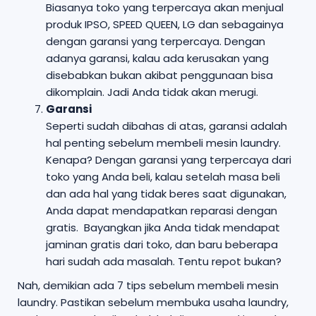
Biasanya toko yang terpercaya akan menjual
produk IPSO, SPEED QUEEN, LG dan sebagainya
dengan garansi yang terpercaya. Dengan
adanya garansi, kalau ada kerusakan yang
disebabkan bukan akibat penggunaan bisa
dikomplain. Jadi Anda tidak akan merugi.
Garansi
Seperti sudah dibahas di atas, garansi adalah
hal penting sebelum membeli mesin laundry.
Kenapa? Dengan garansi yang terpercaya dari
toko yang Anda beli, kalau setelah masa beli
dan ada hal yang tidak beres saat digunakan,
Anda dapat mendapatkan reparasi dengan
gratis. Bayangkan jika Anda tidak mendapat
jaminan gratis dari toko, dan baru beberapa
hari sudah ada masalah. Tentu repot bukan?
Nah, demikian ada 7 tips sebelum membeli mesin
laundry. Pastikan sebelum membuka usaha laundry,