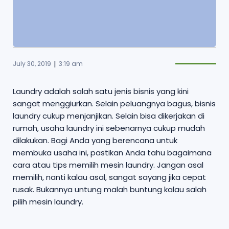
|
July 30, 2019
3:19 am
Laundry adalah salah satu jenis bisnis yang kini
sangat menggiurkan. Selain peluangnya bagus, bisnis
laundry cukup menjanjikan. Selain bisa dikerjakan di
rumah, usaha laundry ini sebenarnya cukup mudah
dilakukan. Bagi Anda yang berencana untuk
membuka usaha ini, pastikan Anda tahu bagaimana
cara atau tips memilih mesin laundry. Jangan asal
memilih, nanti kalau asal, sangat sayang jika cepat
rusak. Bukannya untung malah buntung kalau salah
pilih mesin laundry.