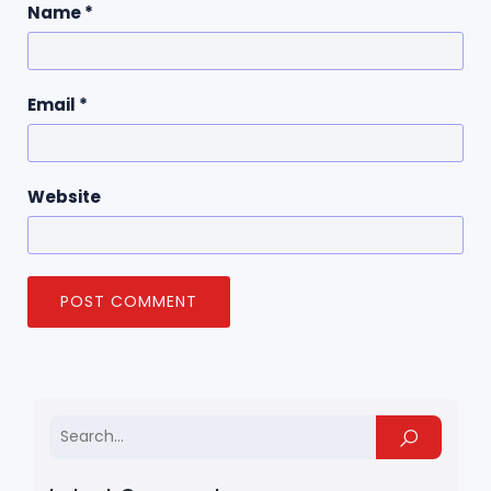
Name
*
Email
*
Website