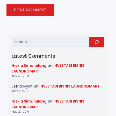
Latest Comments
Hiskia Simanulang
on
INVESTASI BISNIS
LAUNDROMART
July 29, 2019
Jefriansyah
on
INVESTASI BISNIS LAUNDROMART
June 9, 2019
Hiskia Simanulang
on
INVESTASI BISNIS
LAUNDROMART
May 27, 2019