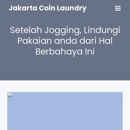
Jakarta Coin Laundry
Setelah Jogging, Lindungi
Pakaian anda dari Hal
Berbahaya Ini