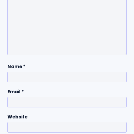
Name
*
Email
*
Website