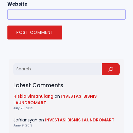
Website
Latest Comments
Hiskia Simanulang
on
INVESTASI BISNIS
LAUNDROMART
July 29, 2019
Jefriansyah
on
INVESTASI BISNIS LAUNDROMART
June 9, 2019