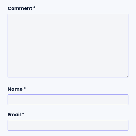
Comment
*
Name
*
Email
*