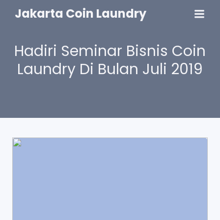
Jakarta Coin Laundry
Hadiri Seminar Bisnis Coin
Laundry Di Bulan Juli 2019