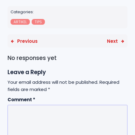
k
Categories:
ARTIKEL
TIPS
Previous
Next
No responses yet
Leave a Reply
Your email address will not be published.
Required
fields are marked
*
Comment
*