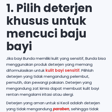
1. Pilih deterjen
khusus untuk
mencuci baju
bayi
Jika bayi Bunda memiliki kulit yang sensitif, Bunda bisa
menggunakan produk deterjen yang memang
diformulasikan untuk
kulit bayi sensitif
. Pilihlah
deterjen yang tidak mengandung pelembut,
pemutih, dan pewangi pakaian. Deterjen yang
mengandung zat kimia dapat membuat kulit bayi
rentan mengalami iritasi atau alergi.
Deterjen yang aman untuk si Kecil adalah deterjen
yang tidak mengandung
paraben
,
sehingga tidak