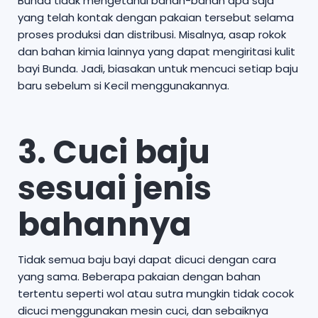
Bunda tidak mengetahui bahan-bahan apa saja
yang telah kontak dengan pakaian tersebut selama
proses produksi dan distribusi. Misalnya, asap rokok
dan bahan kimia lainnya yang dapat mengiritasi kulit
bayi Bunda. Jadi, biasakan untuk mencuci setiap baju
baru sebelum si Kecil menggunakannya.
3. Cuci baju
sesuai jenis
bahannya
Tidak semua baju bayi dapat dicuci dengan cara
yang sama. Beberapa pakaian dengan bahan
tertentu seperti wol atau sutra mungkin tidak cocok
dicuci menggunakan mesin cuci, dan sebaiknya