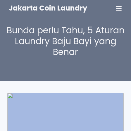
Jakarta Coin Laundry
Bunda perlu Tahu, 5 Aturan
Laundry Baju Bayi yang
Benar