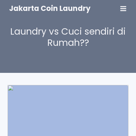
Jakarta Coin Laundry
Laundry vs Cuci sendiri di
Rumah??