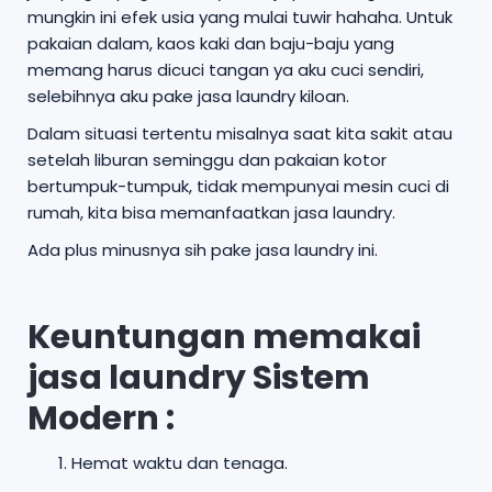
mungkin ini efek usia yang mulai tuwir hahaha. Untuk
pakaian dalam, kaos kaki dan baju-baju yang
memang harus dicuci tangan ya aku cuci sendiri,
selebihnya aku pake jasa laundry kiloan.
Dalam situasi tertentu misalnya saat kita sakit atau
setelah liburan seminggu dan pakaian kotor
bertumpuk-tumpuk, tidak mempunyai mesin cuci di
rumah, kita bisa memanfaatkan jasa laundry.
Ada plus minusnya sih pake jasa laundry ini.
Keuntungan memakai
jasa laundry Sistem
Modern :
Hemat waktu dan tenaga.