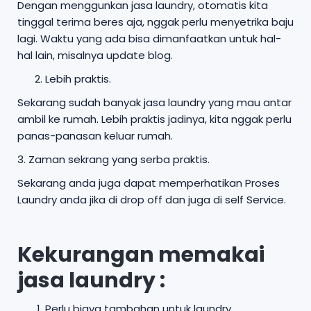
Dengan menggunkan jasa laundry, otomatis kita
tinggal terima beres aja, nggak perlu menyetrika baju
lagi. Waktu yang ada bisa dimanfaatkan untuk hal-
hal lain, misalnya update blog.
Lebih praktis.
Sekarang sudah banyak jasa laundry yang mau antar
ambil ke rumah. Lebih praktis jadinya, kita nggak perlu
panas-panasan keluar rumah.
3. Zaman sekrang yang serba praktis.
Sekarang anda juga dapat memperhatikan Proses
Laundry anda jika di drop off dan juga di self Service.
Kekurangan memakai
jasa laundry :
Perlu biaya tambahan untuk laundry.