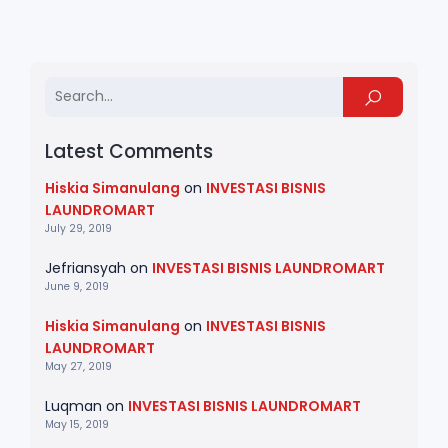
Latest Comments
Hiskia Simanulang
on
INVESTASI BISNIS
LAUNDROMART
July 29, 2019
Jefriansyah
on
INVESTASI BISNIS LAUNDROMART
June 9, 2019
Hiskia Simanulang
on
INVESTASI BISNIS
LAUNDROMART
May 27, 2019
Luqman
on
INVESTASI BISNIS LAUNDROMART
May 15, 2019