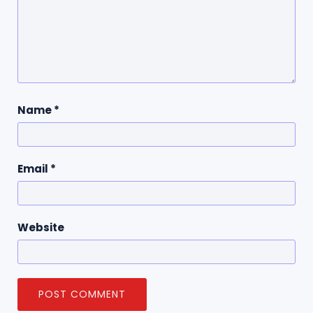
Name
*
Email
*
Website