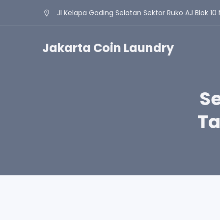
Jl Kelapa Gading Selatan Sektor Ruko AJ Blok 10 
Jakarta Coin Laundry
Se
Ta