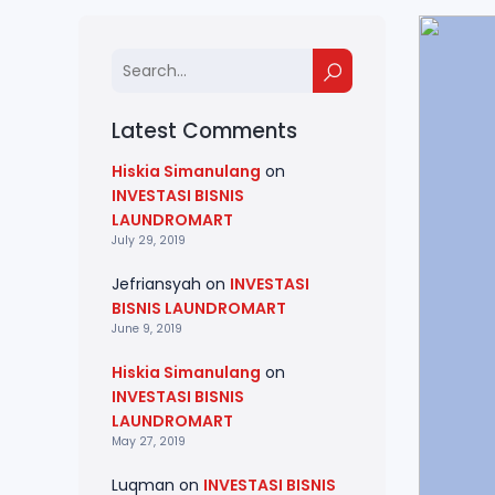
Latest Comments
Hiskia Simanulang
on
INVESTASI BISNIS
LAUNDROMART
July 29, 2019
Jefriansyah
on
INVESTASI
BISNIS LAUNDROMART
June 9, 2019
Hiskia Simanulang
on
INVESTASI BISNIS
LAUNDROMART
May 27, 2019
Luqman
on
INVESTASI BISNIS