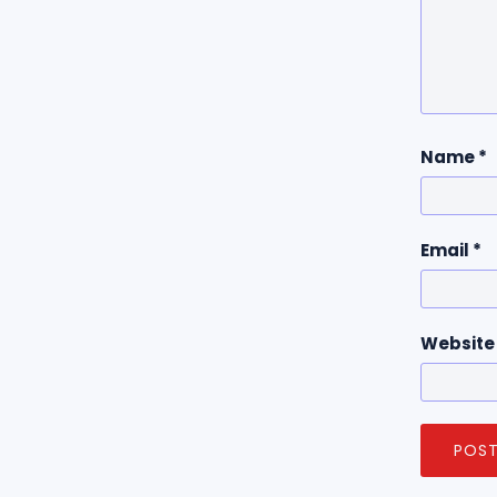
Name
*
Email
*
Website