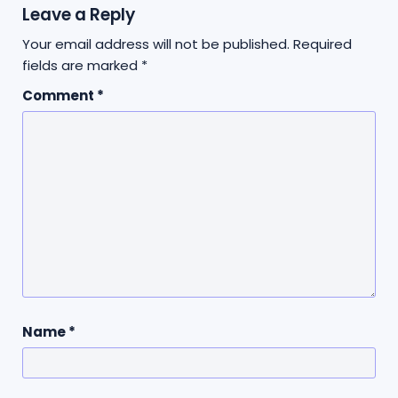
Leave a Reply
Your email address will not be published.
Required
fields are marked
*
Comment
*
Name
*