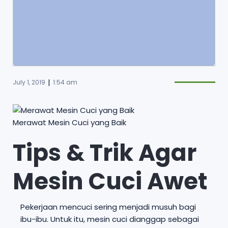
|
July 1, 2019
1:54 am
Merawat Mesin Cuci yang Baik
Tips & Trik Agar
Mesin Cuci Awet
Pekerjaan mencuci sering menjadi musuh bagi
ibu-ibu. Untuk itu, mesin cuci dianggap sebagai