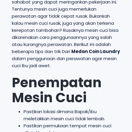
sahabat yang dapat meringankan pekerjaan ini.
Tentunya mesin cuci juga memerlukan
perawatan agar tidak cepat rusak. Bukankah
kalau mesin cuci rusak, juga yang akan terkena
kerepotan tambahan? Rusaknya mesin cuci bisa
dikarenakan cara penggunaannya yang salah
atau kurangnya perawatan. Berikut ini adalah
beberapa tips dan trik Dari
Medan Coin Laundry
dalam penggunaan dan perawatan agar mesin
cuci Ibu jadi awet.
Penempatan
Mesin Cuci
Pastikan lokasi dimana Bapak/ibu
meletakkan mesin cuci tidak lembab.
Pastikan permukaan tempat mesin cuci