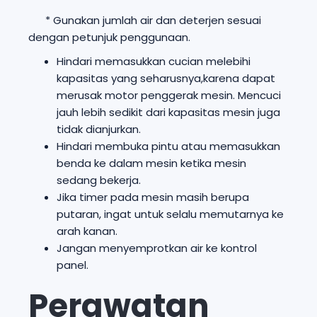
* Gunakan jumlah air dan deterjen sesuai
dengan petunjuk penggunaan.
Hindari memasukkan cucian melebihi
kapasitas yang seharusnya,karena dapat
merusak motor penggerak mesin. Mencuci
jauh lebih sedikit dari kapasitas mesin juga
tidak dianjurkan.
Hindari membuka pintu atau memasukkan
benda ke dalam mesin ketika mesin
sedang bekerja.
Jika timer pada mesin masih berupa
putaran, ingat untuk selalu memutarnya ke
arah kanan.
Jangan menyemprotkan air ke kontrol
panel.
Perawatan