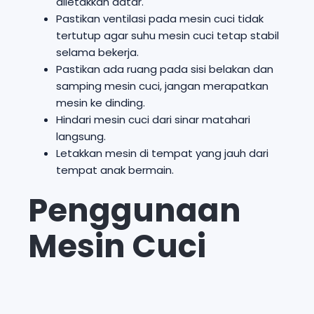
diletakkan datar.
Pastikan ventilasi pada mesin cuci tidak
tertutup agar suhu mesin cuci tetap stabil
selama bekerja.
Pastikan ada ruang pada sisi belakan dan
samping mesin cuci, jangan merapatkan
mesin ke dinding.
Hindari mesin cuci dari sinar matahari
langsung.
Letakkan mesin di tempat yang jauh dari
tempat anak bermain.
Penggunaan
Mesin Cuci