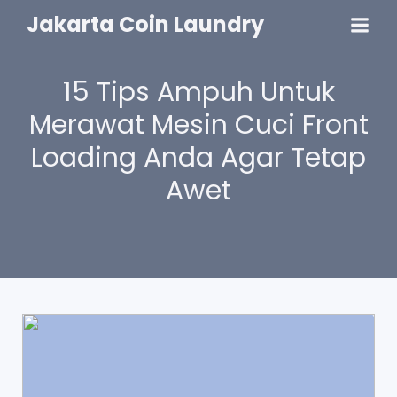
Jakarta Coin Laundry
15 Tips Ampuh Untuk
Merawat Mesin Cuci Front
Loading Anda Agar Tetap
Awet