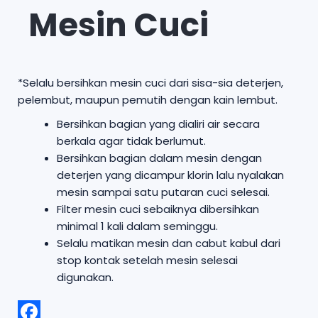
Mesin Cuci
*Selalu bersihkan mesin cuci dari sisa-sia deterjen,
pelembut, maupun pemutih dengan kain lembut.
Bersihkan bagian yang dialiri air secara
berkala agar tidak berlumut.
Bersihkan bagian dalam mesin dengan
deterjen yang dicampur klorin lalu nyalakan
mesin sampai satu putaran cuci selesai.
Filter mesin cuci sebaiknya dibersihkan
minimal 1 kali dalam seminggu.
Selalu matikan mesin dan cabut kabul dari
stop kontak setelah mesin selesai
digunakan.