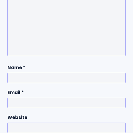
Name
*
Email
*
Website