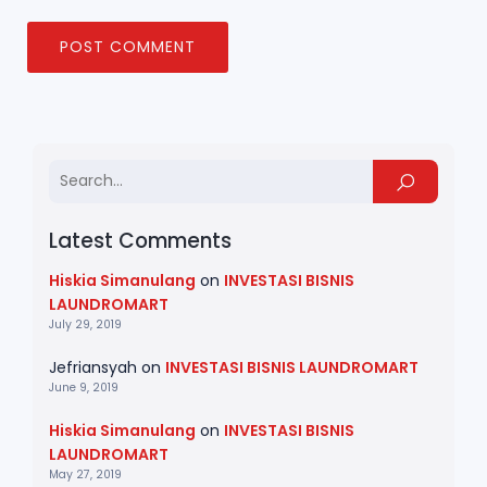
Latest Comments
Hiskia Simanulang
on
INVESTASI BISNIS
LAUNDROMART
July 29, 2019
Jefriansyah
on
INVESTASI BISNIS LAUNDROMART
June 9, 2019
Hiskia Simanulang
on
INVESTASI BISNIS
LAUNDROMART
May 27, 2019