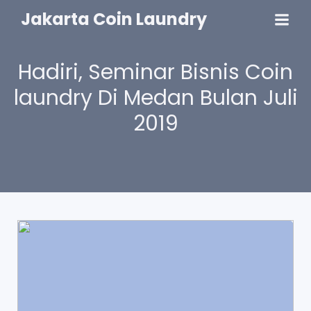
Jakarta Coin Laundry
Hadiri, Seminar Bisnis Coin
laundry Di Medan Bulan Juli
2019