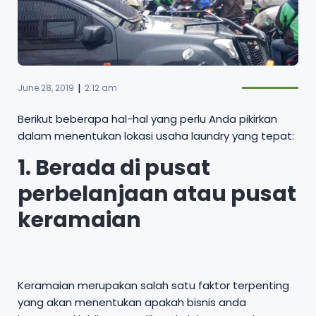
|
June 28, 2019
2:12 am
Berikut beberapa hal-hal yang perlu Anda pikirkan
dalam menentukan lokasi usaha laundry yang tepat:
1. Berada di pusat
perbelanjaan atau pusat
keramaian
Keramaian merupakan salah satu faktor terpenting
yang akan menentukan apakah bisnis anda