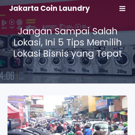
Jakarta Coin Laundry
Jangan Sampai Salah
Lokasi, Ini 5 Tips Memilih
Lokasi Bisnis yang Tepat