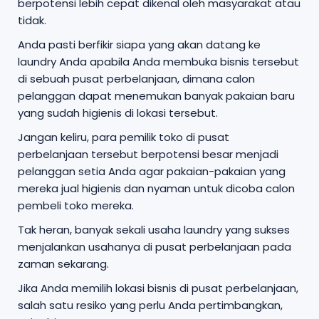
berpotensi lebih cepat dikenal oleh masyarakat atau
tidak.
Anda pasti berfikir siapa yang akan datang ke
laundry Anda apabila Anda membuka bisnis tersebut
di sebuah pusat perbelanjaan, dimana calon
pelanggan dapat menemukan banyak pakaian baru
yang sudah higienis di lokasi tersebut.
Jangan keliru, para pemilik toko di pusat
perbelanjaan tersebut berpotensi besar menjadi
pelanggan setia Anda agar pakaian-pakaian yang
mereka jual higienis dan nyaman untuk dicoba calon
pembeli toko mereka.
Tak heran, banyak sekali usaha laundry yang sukses
menjalankan usahanya di pusat perbelanjaan pada
zaman sekarang.
Jika Anda memilih lokasi bisnis di pusat perbelanjaan,
salah satu resiko yang perlu Anda pertimbangkan,