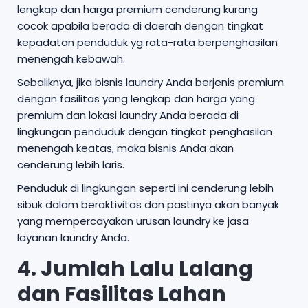
lengkap dan harga premium cenderung kurang
cocok apabila berada di daerah dengan tingkat
kepadatan penduduk yg rata-rata berpenghasilan
menengah kebawah.
Sebaliknya, jika bisnis laundry Anda berjenis premium
dengan fasilitas yang lengkap dan harga yang
premium dan lokasi laundry Anda berada di
lingkungan penduduk dengan tingkat penghasilan
menengah keatas, maka bisnis Anda akan
cenderung lebih laris.
Penduduk di lingkungan seperti ini cenderung lebih
sibuk dalam beraktivitas dan pastinya akan banyak
yang mempercayakan urusan laundry ke jasa
layanan laundry Anda.
4. Jumlah Lalu Lalang
dan Fasilitas Lahan