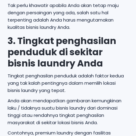
Tak perlu khawatir apabila Anda akan tetap maju
dengan persaingan yang ada, salah satu hal
terpenting adalah Anda harus mengutamakan
kualitas bisnis laundry Anda.
3. Tingkat penghasilan
penduduk di sekitar
bisnis laundry Anda
Tingkat penghasilan penduduk adalah faktor kedua
yang tak kalah pentingnya dalam memilih lokasi
bisnis laundry yang tepat.
Anda akan mendapatkan gambaran kemungkinan
laku / tidaknya suatu bisnis laundry dari dominasi
tinggi atau rendahnya tingkat penghasilan
masyarakat di sekitar lokasi bisnis Anda.
Contohnya, premium laundry dengan fasilitas