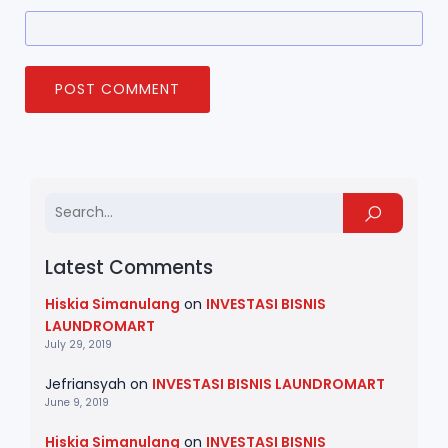
Latest Comments
Hiskia Simanulang
on
INVESTASI BISNIS
LAUNDROMART
July 29, 2019
Jefriansyah
on
INVESTASI BISNIS LAUNDROMART
June 9, 2019
Hiskia Simanulang
on
INVESTASI BISNIS