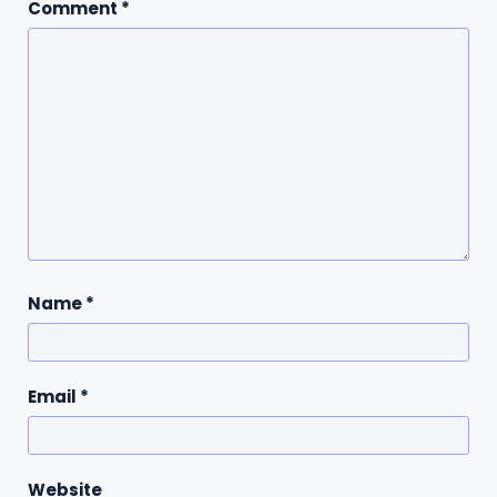
Comment
*
Name
*
Email
*
Website