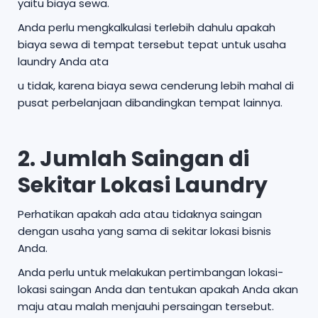
yaitu biaya sewa.
Anda perlu mengkalkulasi terlebih dahulu apakah
biaya sewa di tempat tersebut tepat untuk usaha
laundry Anda ata
u tidak, karena biaya sewa cenderung lebih mahal di
pusat perbelanjaan dibandingkan tempat lainnya.
2. Jumlah Saingan di
Sekitar Lokasi Laundry
Perhatikan apakah ada atau tidaknya saingan
dengan usaha yang sama di sekitar lokasi bisnis
Anda.
Anda perlu untuk melakukan pertimbangan lokasi-
lokasi saingan Anda dan tentukan apakah Anda akan
maju atau malah menjauhi persaingan tersebut.