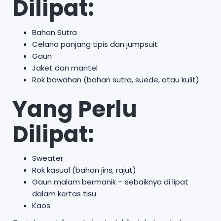
Dilipat:
Bahan Sutra
Celana panjang tipis dan jumpsuit
Gaun
Jaket dan mantel
Rok bawahan (bahan sutra, suede, atau kulit)
Yang Perlu
Dilipat:
Sweater
Rok kasual (bahan jins, rajut)
Gaun malam bermanik – sebaiknya di lipat
dalam kertas tisu
Kaos