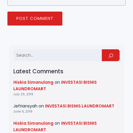
Latest Comments
Hiskia Simanulang
on
INVESTASI BISNIS
LAUNDROMART
July 29, 2019
Jefriansyah
on
INVESTASI BISNIS LAUNDROMART
June 9, 2019
Hiskia Simanulang
on
INVESTASI BISNIS
LAUNDROMART