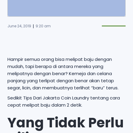
|
June 24, 2019
9:20 am
Hampir semua orang bisa melipat baju dengan
mudah, tapi berapa di antara mereka yang
melipatnya dengan benar? Kemeja dan celana
panjang yang terlipat dengan benar akan tetap
segar, licin, dan membuatnya terlihat “baru” terus.
Sedikit Tips Dari Jakarta Coin Laundry tentang cara
cepat melipat baju dalam 2 detik.
Yang Tidak Perlu