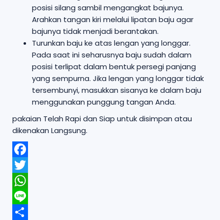
posisi silang sambil mengangkat bajunya.
Arahkan tangan kiri melalui lipatan baju agar
bajunya tidak menjadi berantakan.
Turunkan baju ke atas lengan yang longgar.
Pada saat ini seharusnya baju sudah dalam
posisi terlipat dalam bentuk persegi panjang
yang sempurna. Jika lengan yang longgar tidak
tersembunyi, masukkan sisanya ke dalam baju
menggunakan punggung tangan Anda.
pakaian Telah Rapi dan Siap untuk disimpan atau
dikenakan Langsung.
F
a
T
c
w
W
e
i
h
b
L
t
a
o