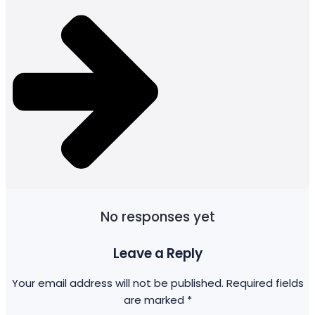
No responses yet
Leave a Reply
Your email address will not be published.
Required fields
are marked
*