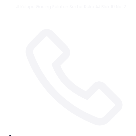
Jl Kelapa Gading Selatan Sektor Ruko AJ Blok 10 No.12