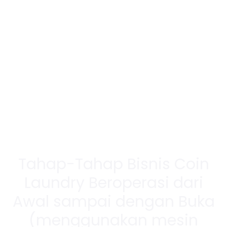
Tahap-Tahap Bisnis Coin
Laundry Beroperasi dari
Awal sampai dengan Buka
(menggunakan mesin