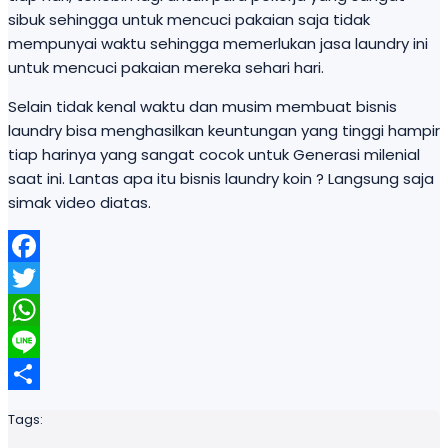
sibuk sehingga untuk mencuci pakaian saja tidak
mempunyai waktu sehingga memerlukan jasa laundry ini
untuk mencuci pakaian mereka sehari hari.
Selain tidak kenal waktu dan musim membuat bisnis
laundry bisa menghasilkan keuntungan yang tinggi hampir
tiap harinya yang sangat cocok untuk Generasi milenial
saat ini. Lantas apa itu bisnis laundry koin ? Langsung saja
simak video diatas.
Facebook
Twitter
WhatsApp
Line
Share
Tags: