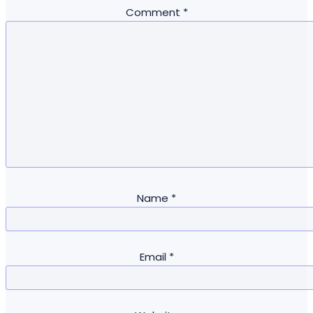
Comment
*
Name
*
Email
*