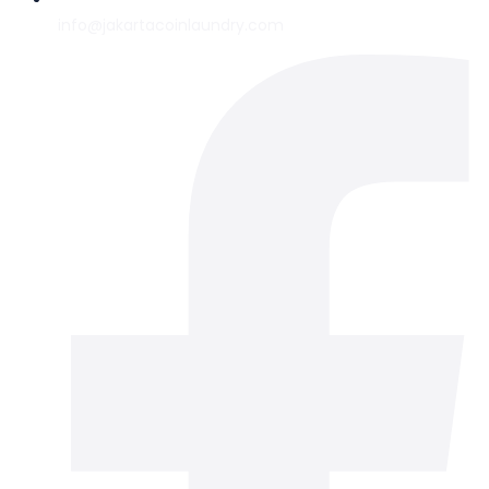
info@jakartacoinlaundry.com