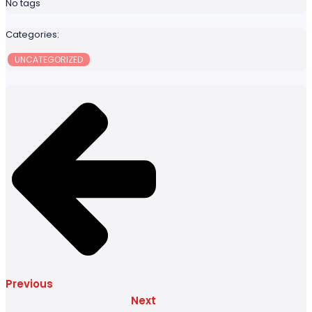
No tags
Categories:
UNCATEGORIZED
Previous
Next