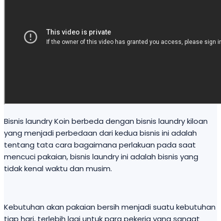
Bisnis laundry Koin berbeda dengan bisnis laundry kiloan
yang menjadi perbedaan dari kedua bisnis ini adalah
tentang tata cara bagaimana perlakuan pada saat
mencuci pakaian, bisnis laundry ini adalah bisnis yang
tidak kenal waktu dan musim.
Kebutuhan akan pakaian bersih menjadi suatu kebutuhan
tiap hari, terlebih lagi untuk para pekerja yang sangat