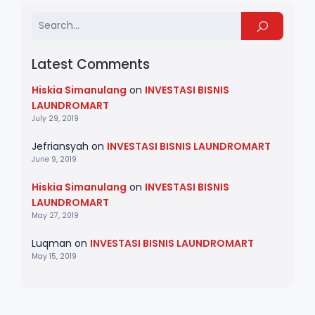
Latest Comments
Hiskia Simanulang
on
INVESTASI BISNIS
LAUNDROMART
July 29, 2019
Jefriansyah
on
INVESTASI BISNIS LAUNDROMART
June 9, 2019
Hiskia Simanulang
on
INVESTASI BISNIS
LAUNDROMART
May 27, 2019
Luqman
on
INVESTASI BISNIS LAUNDROMART
May 15, 2019