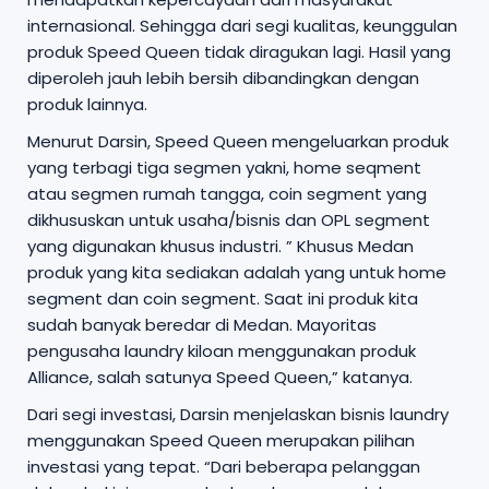
internasional. Sehingga dari segi kualitas, keunggulan
produk Speed Queen tidak diragukan lagi. Hasil yang
diperoleh jauh lebih bersih dibandingkan dengan
produk lainnya.
Menurut Darsin, Speed Queen mengeluarkan produk
yang terbagi tiga segmen yakni, home seqment
atau segmen rumah tangga, coin segment yang
dikhususkan untuk usaha/bisnis dan OPL segment
yang digunakan khusus industri. ” Khusus Medan
produk yang kita sediakan adalah yang untuk home
segment dan coin segment. Saat ini produk kita
sudah banyak beredar di Medan. Mayoritas
pengusaha laundry kiloan menggunakan produk
Alliance, salah satunya Speed Queen,” katanya.
Dari segi investasi, Darsin menjelaskan bisnis laundry
menggunakan Speed Queen merupakan pilihan
investasi yang tepat. “Dari beberapa pelanggan