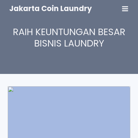
Jakarta Coin Laundry
RAIH KEUNTUNGAN BESAR
BISNIS LAUNDRY