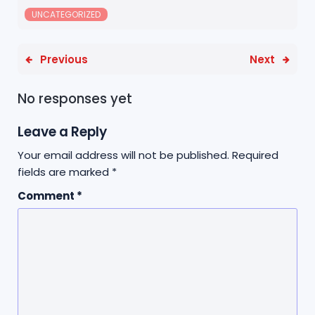
UNCATEGORIZED
Previous
Next
No responses yet
Leave a Reply
Your email address will not be published.
Required
fields are marked
*
Comment
*