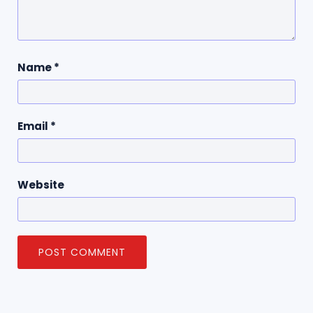
Name
*
Email
*
Website