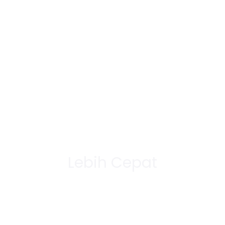
Lebih Cepat