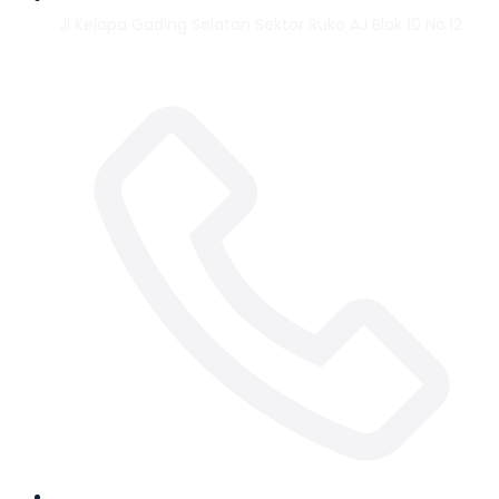
Jl Kelapa Gading Selatan Sektor Ruko AJ Blok 10 No.12