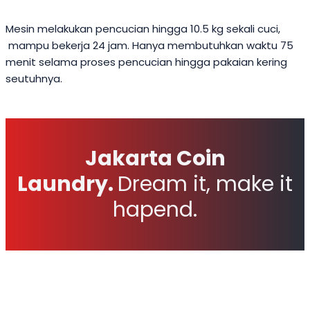
Mesin melakukan pencucian hingga 10.5 kg sekali cuci,
mampu bekerja 24 jam. Hanya membutuhkan waktu 75
menit selama proses pencucian hingga pakaian kering
seutuhnya.
Jakarta Coin
Laundry.
Dream it, make it
hapend.