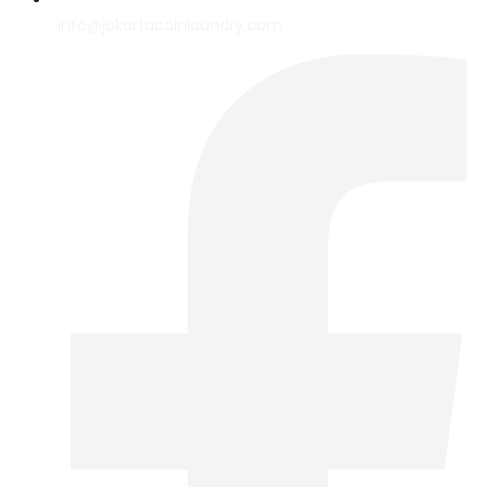
info@jakartacoinlaundry.com