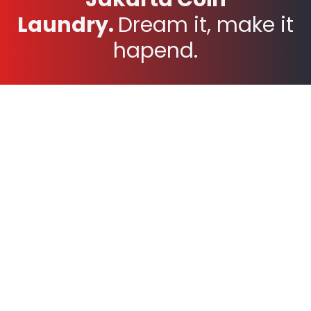
Laundry.
Dream it, make it
hapend.